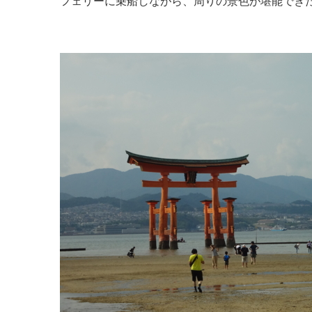
フェリーに乗船しながら、周りの景色が堪能でき