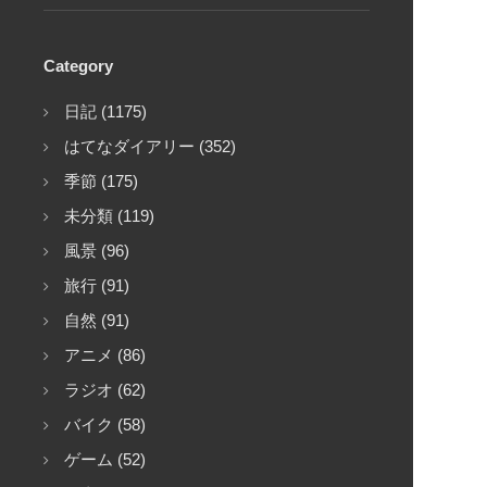
Category
日記 (1175)
はてなダイアリー (352)
季節 (175)
未分類 (119)
風景 (96)
旅行 (91)
自然 (91)
アニメ (86)
ラジオ (62)
バイク (58)
ゲーム (52)