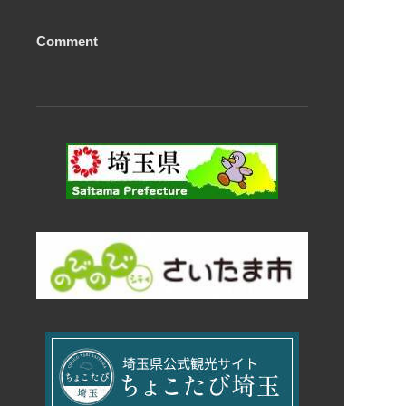
Comment