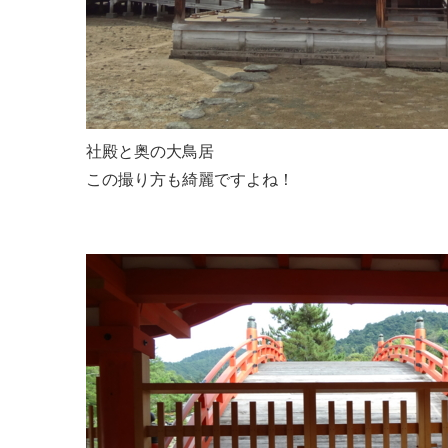
社殿と奥の大鳥居
この撮り方も綺麗ですよね！