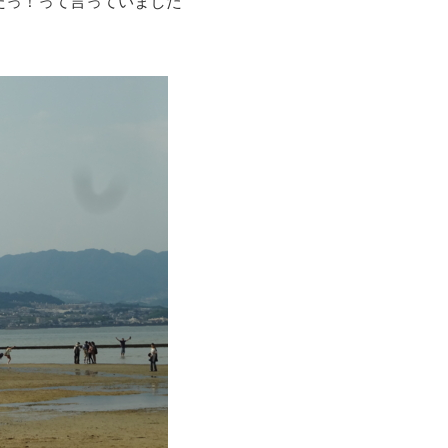
たっ！って言っていました